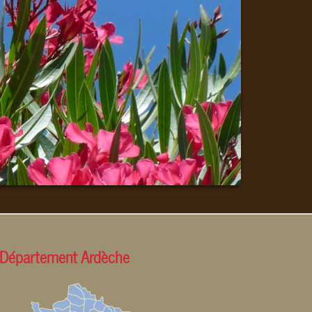
Département Ardèche