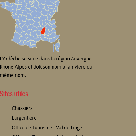
L'Ardèche se situe dans la région Auvergne-
Rhône-Alpes et doit son nom à la rivière du
même nom.
Sites utiles
Chassiers
Largentière
Office de Tourisme - Val de Linge