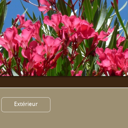
Extérieur