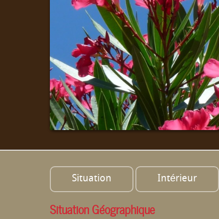
Situation
Intérieur
Situation Géographique